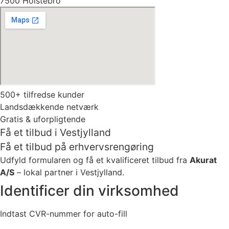
7500 Holstebro
500+ tilfredse kunder
Landsdækkende netværk
Gratis & uforpligtende
Få et tilbud i Vestjylland
Få et tilbud på erhvervsrengøring
Udfyld formularen og få et kvalificeret tilbud fra
Akurat
A/S
– lokal partner i Vestjylland.
Identificer din virksomhed
Indtast CVR-nummer for auto-fill