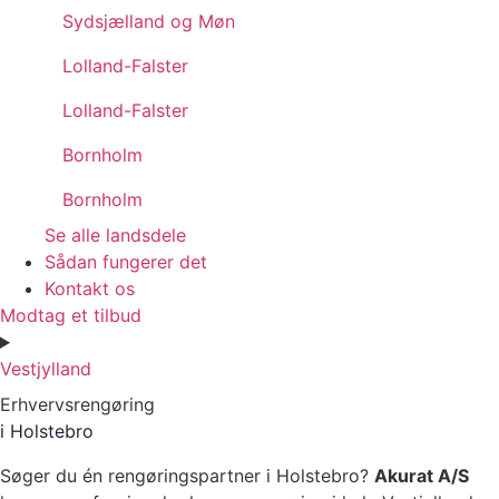
Sydsjælland og Møn
Lolland-Falster
Lolland-Falster
Bornholm
Bornholm
Se alle landsdele
Sådan fungerer det
Kontakt os
Modtag et tilbud
Vestjylland
Erhvervsrengøring
i Holstebro
Søger du én rengøringspartner i Holstebro?
Akurat A/S