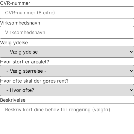
CVR-nummer
Virksomhedsnavn
Vælg ydelse
Hvor stort er arealet?
Hvor ofte skal der gøres rent?
Beskrivelse