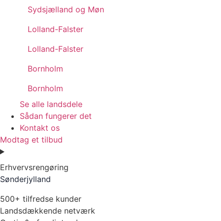
Sydsjælland og Møn
Lolland-Falster
Lolland-Falster
Bornholm
Bornholm
Se alle landsdele
Sådan fungerer det
Kontakt os
Modtag et tilbud
Erhvervsrengøring
Sønderjylland
500+ tilfredse kunder
Landsdækkende netværk