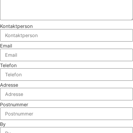
Kontaktperson
Email
Telefon
Adresse
Postnummer
By