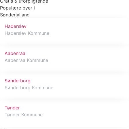
Gratis & uforpligtende
Populære byer i
Sønderjylland
Haderslev
Haderslev Kommune
Aabenraa
Aabenraa Kommune
Sønderborg
Sønderborg Kommune
Tønder
Tønder Kommune