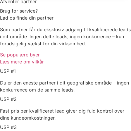
Afventer partner
Brug for service?
Lad os finde din partner
Som partner får du eksklusiv adgang til kvalificerede leads
i dit område. Ingen delte leads, ingen konkurrence – kun
forudsigelig vækst for din virksomhed.
Se populære byer
Læs mere om vilkår
USP #1
Du er den eneste partner i dit geografiske område – ingen
konkurrence om de samme leads.
USP #2
Fast pris per kvalificeret lead giver dig fuld kontrol over
dine kundeomkostninger.
USP #3