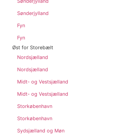
Sønderjylland
Sønderjylland
Fyn
Fyn
Øst for Storebælt
Nordsjælland
Nordsjælland
Midt- og Vestsjælland
Midt- og Vestsjælland
Storkøbenhavn
Storkøbenhavn
Sydsjælland og Møn