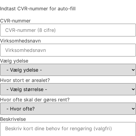
Indtast CVR-nummer for auto-fill
CVR-nummer
Virksomhedsnavn
Vælg ydelse
Hvor stort er arealet?
Hvor ofte skal der gøres rent?
Beskrivelse