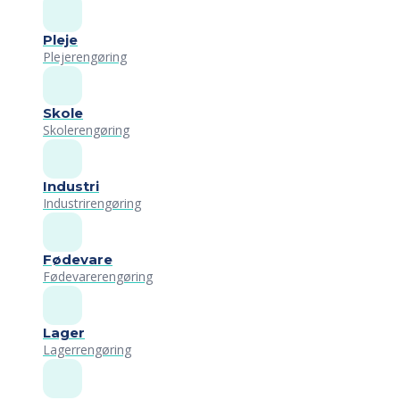
Pleje
Plejerengøring
Skole
Skolerengøring
Industri
Industrirengøring
Fødevare
Fødevarerengøring
Lager
Lagerrengøring