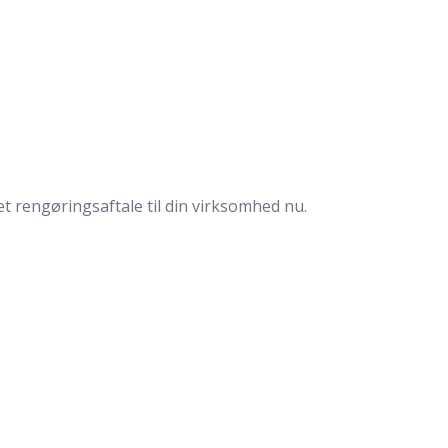
t rengøringsaftale til din virksomhed nu.