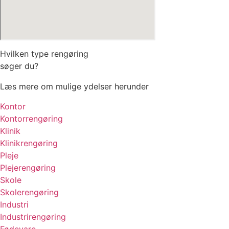
Hvilken type rengøring
søger du?
Læs mere om mulige ydelser herunder
Kontor
Kontorrengøring
Klinik
Klinikrengøring
Pleje
Plejerengøring
Skole
Skolerengøring
Industri
Industrirengøring
Fødevare