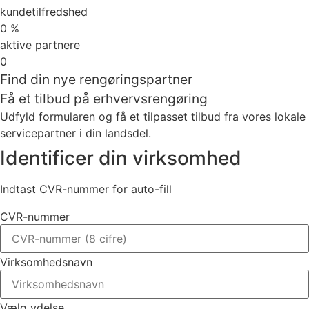
kundetilfredshed
0
%
aktive partnere
0
Find din nye rengøringspartner
Få et tilbud på erhvervsrengøring
Udfyld formularen og få et tilpasset tilbud fra vores lokale
servicepartner i din landsdel.
Identificer din virksomhed
Indtast CVR-nummer for auto-fill
CVR-nummer
Virksomhedsnavn
Vælg ydelse