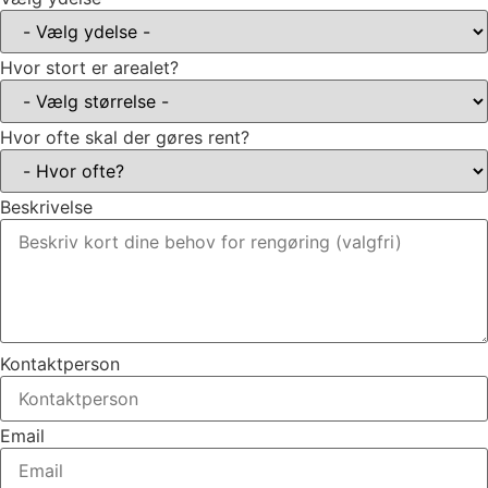
Hvor stort er arealet?
Hvor ofte skal der gøres rent?
Beskrivelse
Kontaktperson
Email