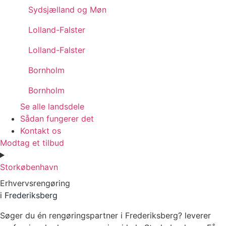
Sydsjælland og Møn
Lolland-Falster
Lolland-Falster
Bornholm
Bornholm
Se alle landsdele
Sådan fungerer det
Kontakt os
Modtag et tilbud
Storkøbenhavn
Erhvervsrengøring
i Frederiksberg
Søger du én rengøringspartner i Frederiksberg?
leverer