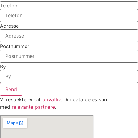
Telefon
Adresse
Postnummer
By
Send
Vi respekterer dit
privatliv
. Din data deles kun
med
relevante partnere
.