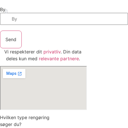
By
Send
Vi respekterer dit
privatliv
. Din data
deles kun med
relevante partnere
.
Hvilken type rengøring
søger du?