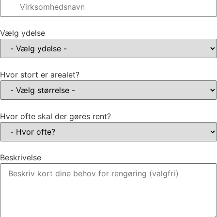
Vælg ydelse
Hvor stort er arealet?
Hvor ofte skal der gøres rent?
Beskrivelse