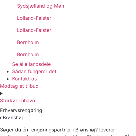
Sydsjælland og Møn
Lolland-Falster
Lolland-Falster
Bornholm
Bornholm
Se alle landsdele
Sådan fungerer det
Kontakt os
Modtag et tilbud
Storkøbenhavn
Erhvervsrengøring
i Brønshøj
Søger du én rengøringspartner i Brønshøj?
leverer