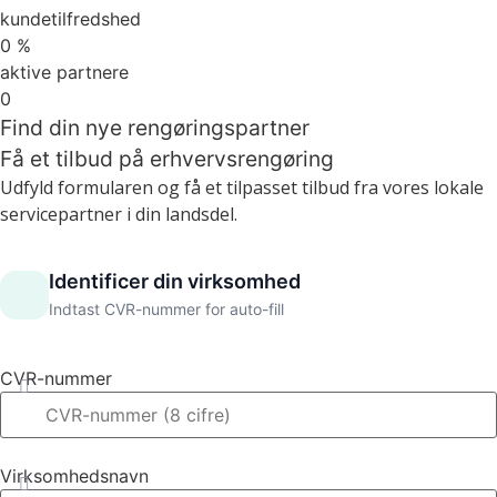
kundetilfredshed
0
%
aktive partnere
0
Find din nye rengøringspartner
Få et tilbud på erhvervsrengøring
Udfyld formularen og få et tilpasset tilbud fra vores lokale
servicepartner i din landsdel.
Identificer din virksomhed
Indtast CVR-nummer for auto-fill
CVR-nummer
Virksomhedsnavn