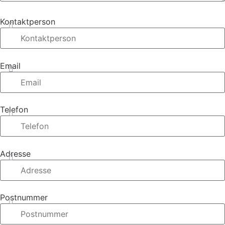
Kontaktperson
Email
Telefon
Adresse
Postnummer