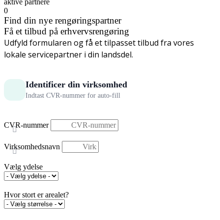
aktive partnere
0
Find din nye rengøringspartner
Få et tilbud på erhvervsrengøring
Udfyld formularen og få et tilpasset tilbud fra vores
lokale servicepartner i din landsdel.
Identificer din virksomhed
Indtast CVR-nummer for auto-fill
CVR-nummer
Virksomhedsnavn
Vælg ydelse
Hvor stort er arealet?