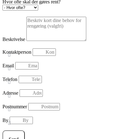
Hvor ofte skal der gøres rent?
Beskrivelse
Kontaktperson
Email
Telefon
Adresse
Postnummer
By