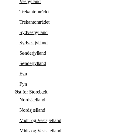
Vestjylland
Trekantområdet
Trekantområdet
Sydvestjylland
Sydvestjylland
Sønderjylland
Sønderjylland
Fyn
Fyn
Øst for Storebælt
Nordsjælland
Nordsjælland
Midt- og Vestsjælland
Midt- og Vestsjælland