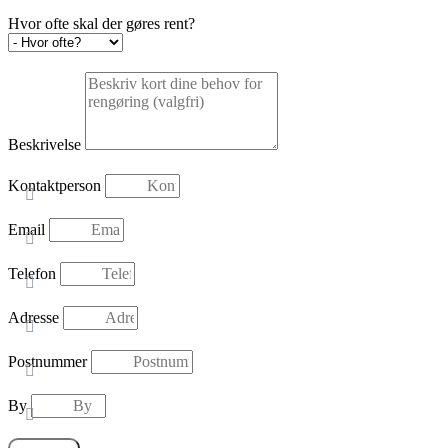
Hvor ofte skal der gøres rent?
Beskrivelse
Kontaktperson
Email
Telefon
Adresse
Postnummer
By