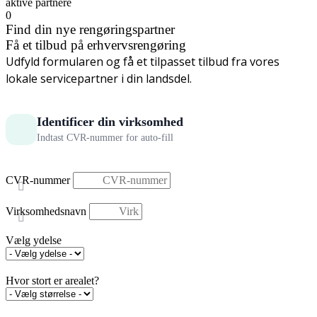
aktive partnere
0
Find din nye rengøringspartner
Få et tilbud på erhvervsrengøring
Udfyld formularen og få et tilpasset tilbud fra vores
lokale servicepartner i din landsdel.
Identificer din virksomhed
Indtast CVR-nummer for auto-fill
CVR-nummer
Virksomhedsnavn
Vælg ydelse
Hvor stort er arealet?