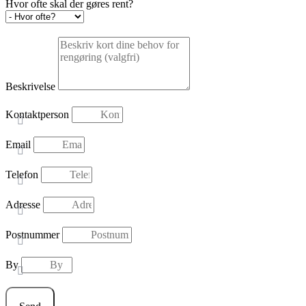
Hvor ofte skal der gøres rent?
Beskrivelse
Kontaktperson
Email
Telefon
Adresse
Postnummer
By